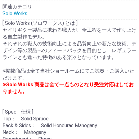
関連カテゴリ
Solo Works
[ Solo Works (ソロワークス) とは ]
ヤイリギター製品に携わる職人が、全工程を一人で作り上げ
る自主製作モデル。
それぞれの職人の技術向上による品質向上や新たな技術、デ
ザイン等の製品へのフィードバックを目的とし、レギュラー
ラインとも違った特徴のある楽器となっています。
※掲載商品は全て当社ショールームにてご試奏・ご購入いた
だけます。
※Solo Works 商品は全て一点ものとなり受注対応はしてお
りません。
[ Spec - 仕様 ]
Top： Solid Spruce
Back & Sides： Solid Honduras Mahogany
Neck： Mahogany