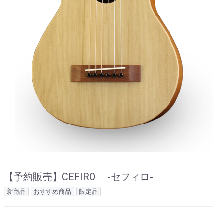
【予約販売】CEFIRO -セフィロ-
新商品
おすすめ商品
限定品