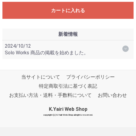
カートに入れる
新着情報
2024/10/12
Solo Works 商品の掲載を始めました。
当サイトについて
プライバシーポリシー
特定商取引法に基づく表記
お支払い方法・送料・手数料について
お問い合わせ
K.Yairi Web Shop
copyright (c) K.Yairi Web Shop all rights reserved.